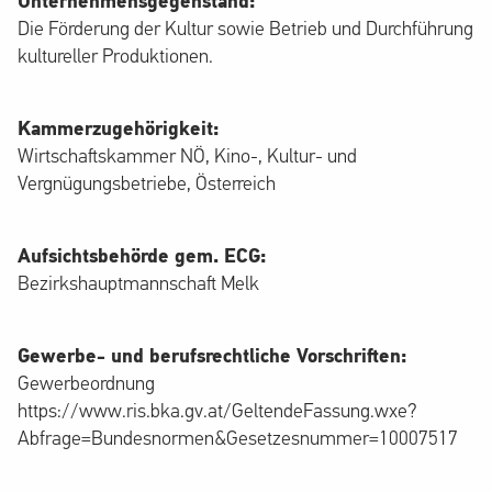
Unternehmensgegenstand:
Die Förderung der Kultur sowie Betrieb und Durchführung
kultureller Produktionen.
Kammerzugehörigkeit:
Wirtschaftskammer NÖ, Kino-, Kultur- und
Vergnügungsbetriebe, Österreich
Aufsichtsbehörde gem. ECG:
Bezirkshauptmannschaft Melk
Gewerbe- und berufsrechtliche Vorschriften:
Gewerbeordnung
https://www.ris.bka.gv.at/GeltendeFassung.wxe?
Abfrage=Bundesnormen&Gesetzesnummer=10007517