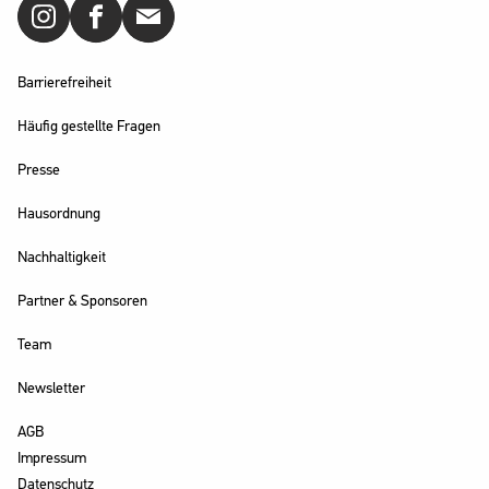
Barrierefreiheit
Häufig gestellte Fragen
Presse
Hausordnung
Nachhaltigkeit
Partner & Sponsoren
Team
Newsletter
AGB
Impressum
Datenschutz