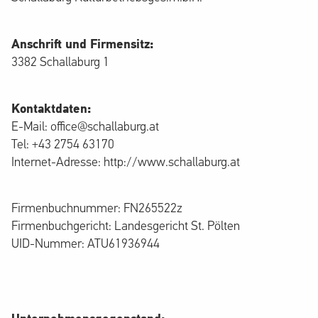
Anschrift und Firmensitz:
3382 Schallaburg 1
Kontaktdaten:
E-Mail: office@schallaburg.at
Tel: +43 2754 63170
Internet-Adresse: http://www.schallaburg.at
Firmenbuchnummer: FN265522z
Firmenbuchgericht: Landesgericht St. Pölten
UID-Nummer: ATU61936944