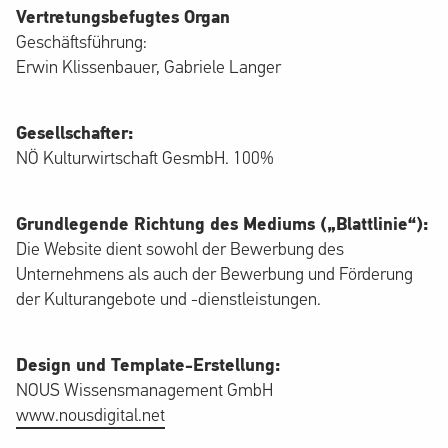
Vertretungsbefugtes Organ
Geschäftsführung:
Erwin Klissenbauer, Gabriele Langer
Gesellschafter:
NÖ Kulturwirtschaft GesmbH. 100%
Grundlegende Richtung des Mediums („Blattlinie“):
Die Website dient sowohl der Bewerbung des
Unternehmens als auch der Bewerbung und Förderung
der Kulturangebote und -dienstleistungen.
Design und Template-Erstellung:
NOUS Wissensmanagement GmbH
www.nousdigital.net