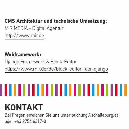
CMS Architektur und technische Umsetzung:
MIR MEDIA - Digital Agentur
http://www.mir.de
Webframework:
Django Framework & Block-Editor
https://www.mir.de/de/block-editor-fuer-django
KONTAKT
Bei Fragen erreichen Sie uns unter
buchung@schallaburg.at
oder
+43 2754 6317-0