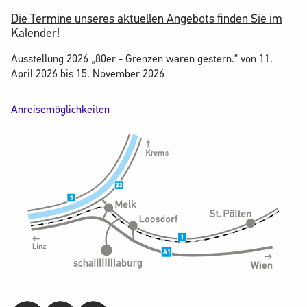
Die Termine unseres aktuellen Angebots finden Sie im
Kalender!
Ausstellung 2026 „80er - Grenzen waren gestern.“ von 11.
April 2026 bis 15. November 2026
Anreisemöglichkeiten