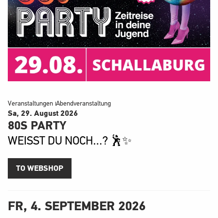
Veranstaltungen
Abendveranstaltung
Sa, 29. August
2026
80S PARTY
WEISST DU NOCH…? 🕺✨
TO WEBSHOP
FR, 4. SEPTEMBER 2026