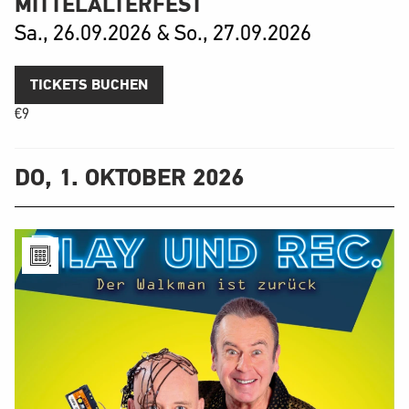
MITTELALTERFEST
Sa., 26.09.2026 & So., 27.09.2026
TICKETS BUCHEN
€
9
DO, 1. OKTOBER 2026