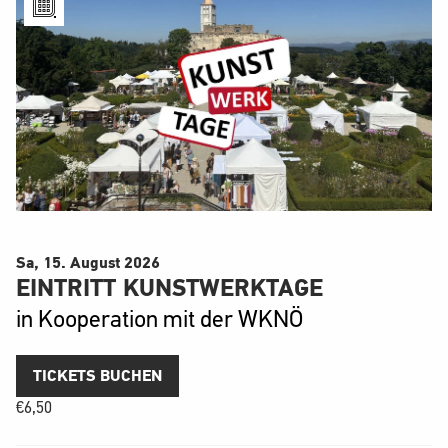
Sa, 15. August
2026
EINTRITT KUNSTWERKTAGE
in Kooperation mit der WKNÖ
TICKETS BUCHEN
€
6,50