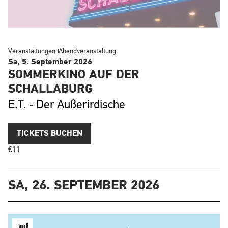
Veranstaltungen
Abendveranstaltung
Sa, 5. September
2026
SOMMERKINO AUF DER
SCHALLABURG
E.T. - Der Außerirdische
TICKETS BUCHEN
€
11
SA, 26. SEPTEMBER 2026