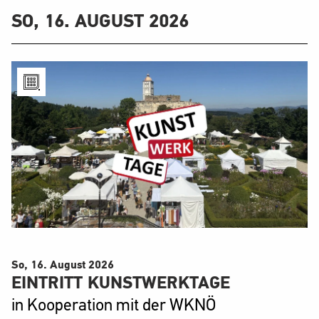
SO, 16. AUGUST 2026
So, 16. August
2026
EINTRITT KUNSTWERKTAGE
in Kooperation mit der WKNÖ