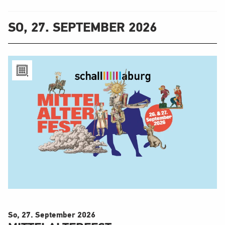
SO, 27. SEPTEMBER 2026
So, 27. September
2026