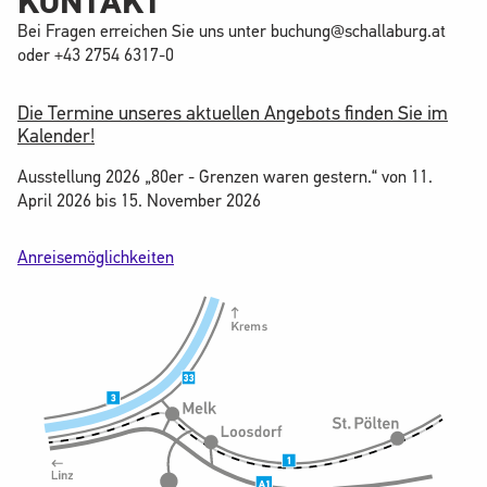
KONTAKT
Bei Fragen erreichen Sie uns unter
buchung@schallaburg.at
oder
+43 2754 6317-0
Die Termine unseres aktuellen Angebots finden Sie im
Kalender!
Ausstellung 2026 „80er - Grenzen waren gestern.“ von 11.
April 2026 bis 15. November 2026
Anreisemöglichkeiten