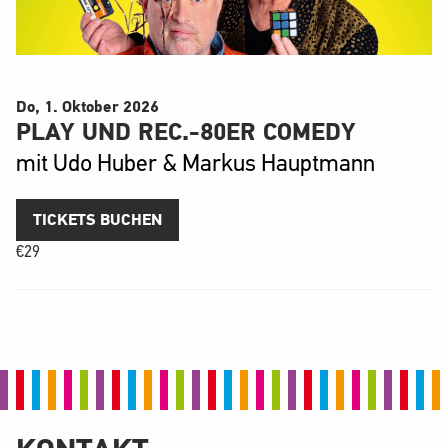
Do, 1. Oktober
2026
PLAY UND REC.-80ER COMEDY
mit Udo Huber & Markus Hauptmann
TICKETS BUCHEN
€
29