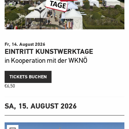
Fr, 14. August
2026
EINTRITT KUNSTWERKTAGE
in Kooperation mit der WKNÖ
TICKETS BUCHEN
€
6,50
SA, 15. AUGUST 2026