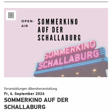
Veranstaltungen
Abendveranstaltung
Fr, 4. September
2026
SOMMERKINO AUF DER
SCHALLABURG