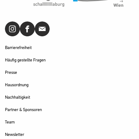
Barrierefreiheit
Häufig gestellte Fragen
Presse
Hausordnung
Nachhaltigkeit
Partner & Sponsoren
Team
Newsletter