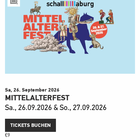
Sa, 26. September
2026
MITTELALTERFEST
Sa., 26.09.2026 & So., 27.09.2026
TICKETS BUCHEN
€
9