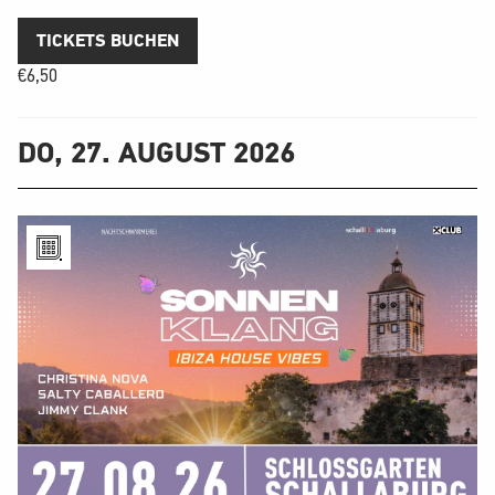
TICKETS BUCHEN
€
6,50
DO, 27. AUGUST 2026