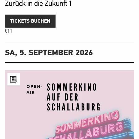
Zurück in die Zukunft 1
TICKETS BUCHEN
€
11
SA, 5. SEPTEMBER 2026