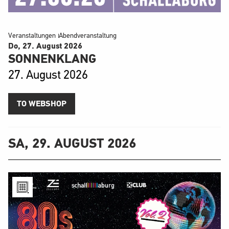
Veranstaltungen
Abendveranstaltung
Do, 27. August
2026
SONNENKLANG
27. August 2026
TO WEBSHOP
SA, 29. AUGUST 2026