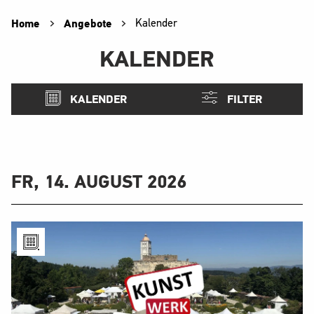
Home
Angebote
Kalender
KALENDER
KALENDER
FILTER
FR, 14. AUGUST 2026