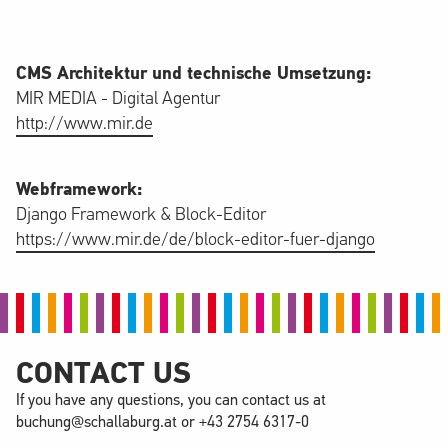
CMS Architektur und technische Umsetzung:
MIR MEDIA - Digital Agentur
http://www.mir.de
Webframework:
Django Framework & Block-Editor
https://www.mir.de/de/block-editor-fuer-django
CONTACT US
If you have any questions, you can contact us at
buchung@schallaburg.at
or
+43 2754 6317-0