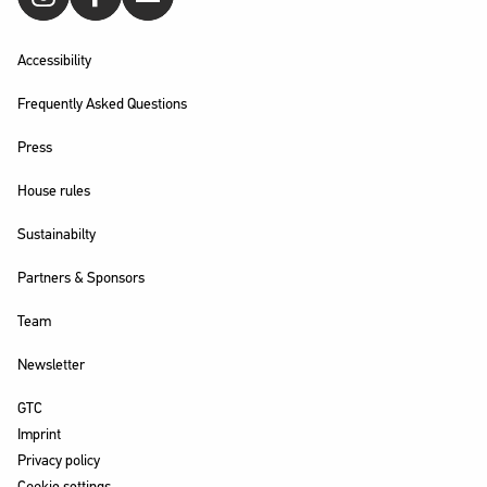
Accessibility
Frequently Asked Questions
Press
House rules
Sustainabilty
Partners & Sponsors
Team
Newsletter
GTC
Imprint
Privacy policy