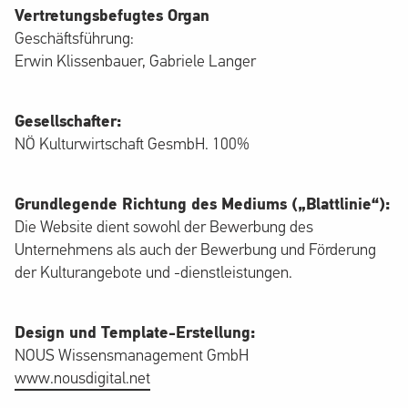
Vertretungsbefugtes Organ
Geschäftsführung:
Erwin Klissenbauer, Gabriele Langer
Gesellschafter:
NÖ Kulturwirtschaft GesmbH. 100%
Grundlegende Richtung des Mediums („Blattlinie“):
Die Website dient sowohl der Bewerbung des
Unternehmens als auch der Bewerbung und Förderung
der Kulturangebote und -dienstleistungen.
Design und Template-Erstellung:
NOUS Wissensmanagement GmbH
www.nousdigital.net