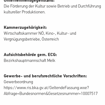
Unternehmensgegenstand:
Die Förderung der Kultur sowie Betrieb und Durchführung
kultureller Produktionen.
Kammerzugehörigkeit:
Wirtschaftskammer NÖ, Kino-, Kultur- und
Vergnügungsbetriebe, Österreich
Aufsichtsbehörde gem. ECG:
Bezirkshauptmannschaft Melk
Gewerbe- und berufsrechtliche Vorschriften:
Gewerbeordnung
https://www.ris.bka.gv.at/GeltendeFassung.wxe?
Abfrage=Bundesnormen&Gesetzesnummer=10007517