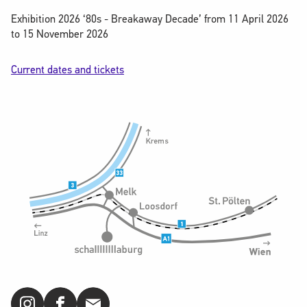
Exhibition 2026 ‘80s - Breakaway Decade’ from 11 April 2026
to 15 November 2026
Current dates and tickets