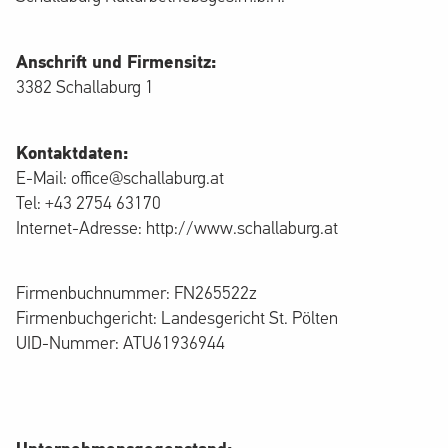
Anschrift und Firmensitz:
3382 Schallaburg 1
Kontaktdaten:
E-Mail: office@schallaburg.at
Tel: +43 2754 63170
Internet-Adresse: http://www.schallaburg.at
Firmenbuchnummer: FN265522z
Firmenbuchgericht: Landesgericht St. Pölten
UID-Nummer: ATU61936944