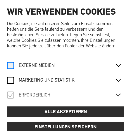
WIR VERWENDEN COOKIES
DE
Die Cookies, die auf unserer Seite zum Einsatz kommen,
helfen uns die Seite laufend zu verbessern und den
bestmöglichen Service zu bieten. Legen Sie selbst fest,
welche Cookies Sie zulassen möchten. Ihre Einstellungen
können Sie jederzeit über den Footer der Website ändern.
Home
Nachhaltigkeit
NACHHALTIGKEIT
EXTERNE MEDIEN
MARKETING UND STATISTIK
ERFORDERLICH
ALLE AKZEPTIEREN
EINSTELLUNGEN SPEICHERN