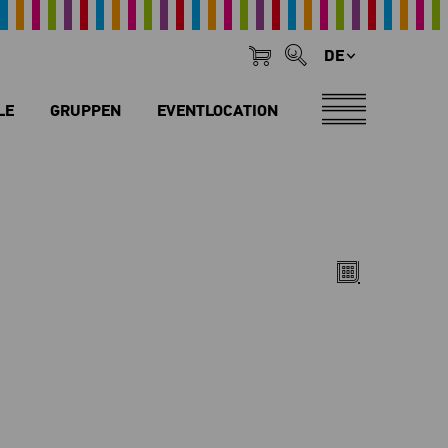
DE
LE
GRUPPEN
EVENTLOCATION