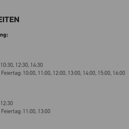
EITEN
ng:
 10:30, 12:30, 14:30
eiertag: 10:00, 11:00, 12:00, 13:00, 14:00, 15:00, 16:00
 12:30
Feiertag: 11:00, 13:00