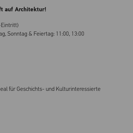
t auf Architektur!
Eintritt)
tag, Sonntag & Feiertag: 11:00, 13:00
deal für Geschichts- und Kulturinteressierte