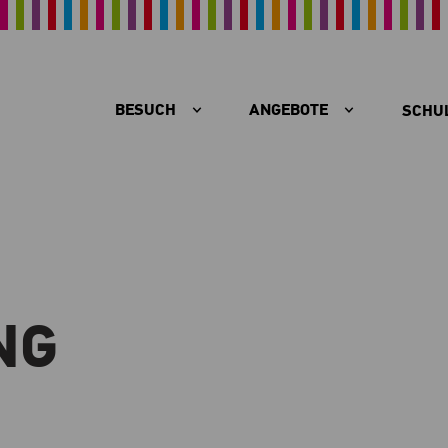
BESUCH
ANGEBOTE
SCHU
NG