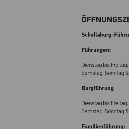
ÖFFNUNGSZ
Schallaburg-Führu
Führungen:
Dienstag bis Freitag:
Samstag, Sonntag & F
Burgführung
Dienstag bis Freitag:
Samstag, Sonntag & 
Familienführung: