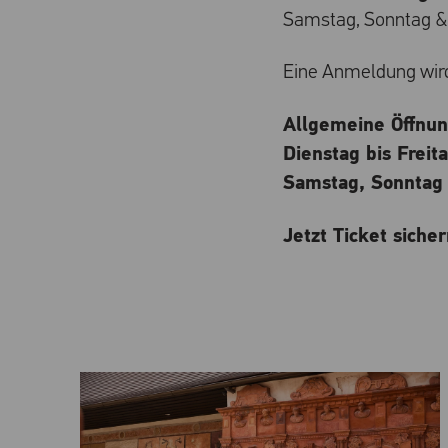
Samstag, Sonntag & 
Eine Anmeldung wird
Allgemeine Öffnun
Dienstag bis Freita
Samstag, Sonntag 
Jetzt Ticket siche