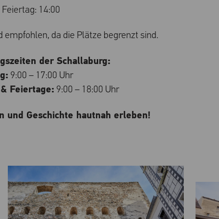
Feiertag: 14:00
 empfohlen, da die Plätze begrenzt sind.
gszeiten der Schallaburg:
g:
9:00 – 17:00 Uhr
& Feiertage:
9:00 – 18:00 Uhr
rn und Geschichte hautnah erleben!