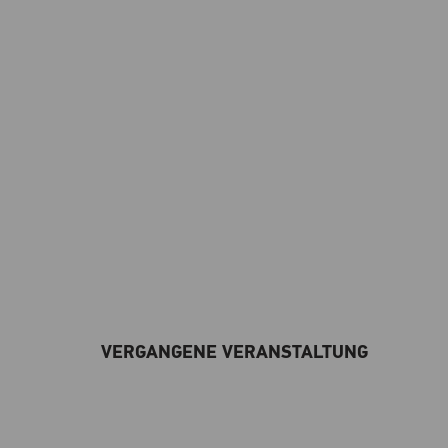
VERGANGENE VERANSTALTUNG