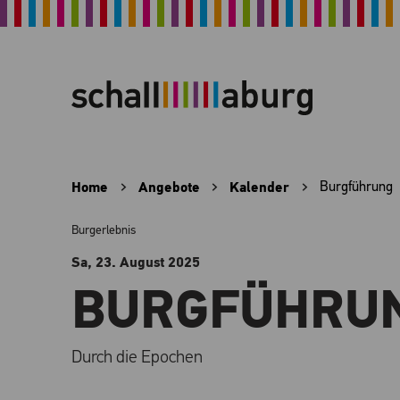
Home
Angebote
Kalender
Burgführung
Burgerlebnis
Sa, 23. August
2025
BURGFÜHRU
Durch die Epochen