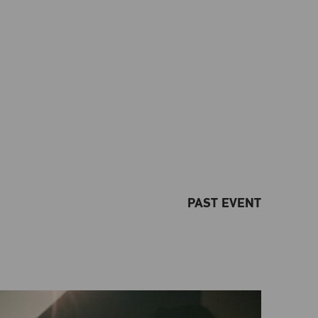
PAST EVENT