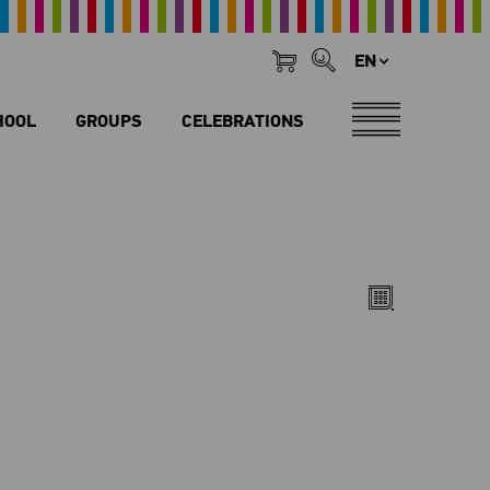
EN
HOOL
GROUPS
CELEBRATIONS