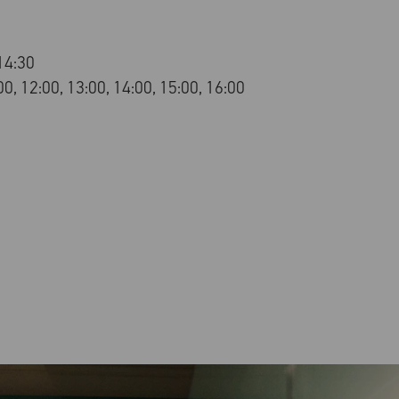
14:30
0, 12:00, 13:00, 14:00, 15:00, 16:00