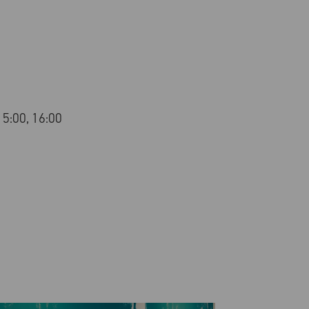
15:00, 16:00