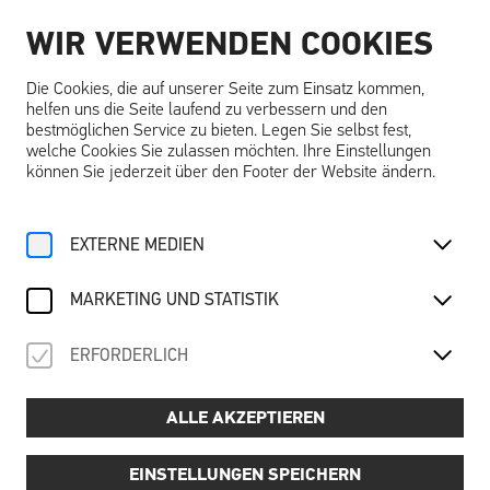
WIR VERWENDEN COOKIES
DE
Die Cookies, die auf unserer Seite zum Einsatz kommen,
helfen uns die Seite laufend zu verbessern und den
bestmöglichen Service zu bieten. Legen Sie selbst fest,
welche Cookies Sie zulassen möchten. Ihre Einstellungen
können Sie jederzeit über den Footer der Website ändern.
EXTERNE MEDIEN
MARKETING UND STATISTIK
ERFORDERLICH
ALLE AKZEPTIEREN
EINSTELLUNGEN SPEICHERN